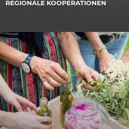
REGIONALE KOOPERATIONEN