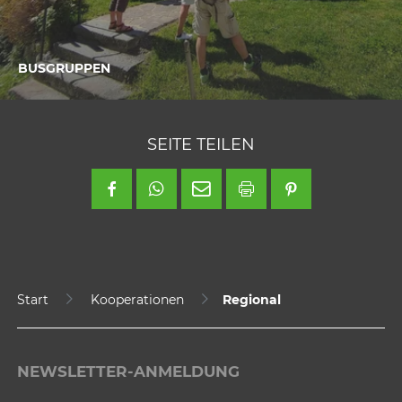
BUSGRUPPEN
SEITE TEILEN
Start
Kooperationen
Regional
NEWSLETTER-ANMELDUNG