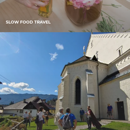
SLOW FOOD TRAVEL