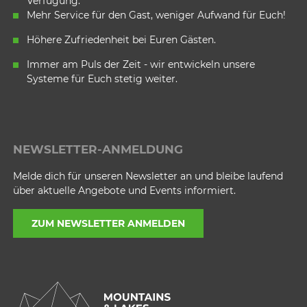
Verfügung.
Mehr Service für den Gast, weniger Aufwand für Euch!
Höhere Zufriedenheit bei Euren Gästen.
Immer am Puls der Zeit - wir entwickeln unsere
Systeme für Euch stetig weiter.
NEWSLETTER-ANMELDUNG
Melde dich für unseren Newsletter an und bleibe laufend
über aktuelle Angebote und Events informiert.
ZUM NEWSLETTER ANMELDEN