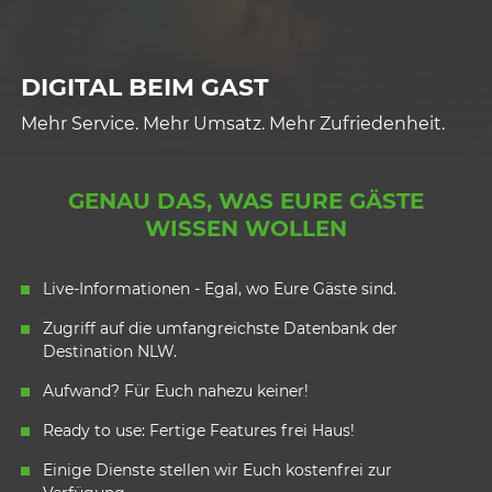
DIGITAL BEIM GAST
Mehr Service. Mehr Umsatz. Mehr Zufriedenheit.
GENAU DAS, WAS EURE GÄSTE
WISSEN WOLLEN
Live-Informationen - Egal, wo Eure Gäste sind.
Zugriff auf die umfangreichste Datenbank der
Destination NLW.
Aufwand? Für Euch nahezu keiner!
Ready to use: Fertige Features frei Haus!
Einige Dienste stellen wir Euch kostenfrei zur